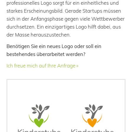
professionelles Logo sorgt für ein einheitliches und
starkes Erscheinungsbild. Gerade Startups müssen
sich in der Anfangsphase gegen viele Wettbewerber
durchsetzen. Ein einzigartiges Logo hilft dabei, aus
der Masse herauszustechen.
Benötigen Sie ein neues Logo oder soll ein
bestehendes überarbeitet werden?
Ich freue mich auf Ihre Anfrage