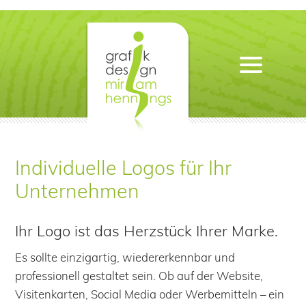
Individuelle Logos für Ihr
Unternehmen
Ihr Logo ist das Herzstück Ihrer Marke.
Es sollte einzigartig, wiedererkennbar und
professionell gestaltet sein. Ob auf der Website,
Visitenkarten, Social Media oder Werbemitteln – ein